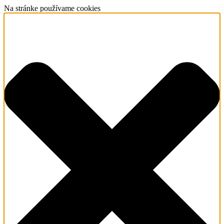
Na stránke používame cookies