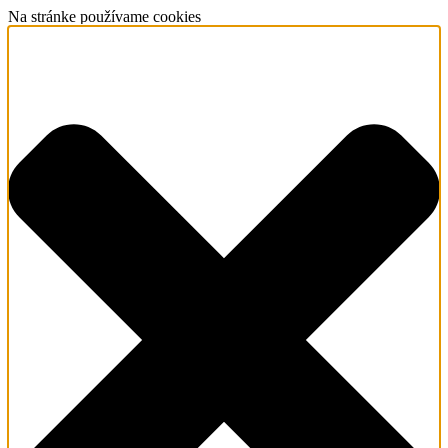
Na stránke používame cookies